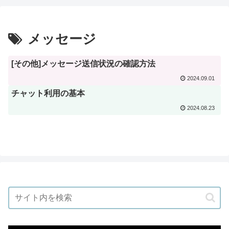
メッセージ
[その他]メッセージ送信状況の確認方法
2024.09.01
チャット利用の基本
2024.08.23