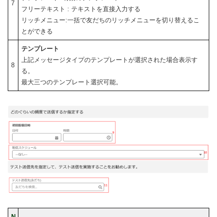
7
フリーテキスト : テキストを直接入力する
リッチメニュー:一括で友だちのリッチメニューを切り替えるこ
とができる
テンプレート
上記メッセージタイプのテンプレートが選択された場合表示す
8
る。
最大三つのテンプレート選択可能。
N