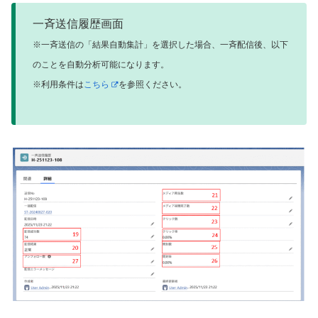
一斉送信履歴画面
※一斉送信の「結果自動集計」を選択した場合、一斉配信後、以下
のことを自動分析可能になります。
※利用条件は
こちら
を参照ください。