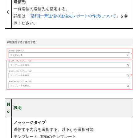
送信先
一斉送信の送信先を指定する。
6
詳細は「
[活用]一斉送信の送信先レポートの作成について
」を参
照ください。
N
説明
o
メッセージタイプ
送信する内容を選択する。以下から選択可能:
テンプレート: 有効のテンプレート