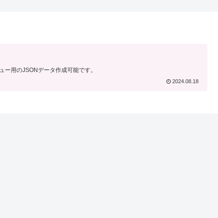
ニュー用のJSONデータ作成可能です。
2024.08.18