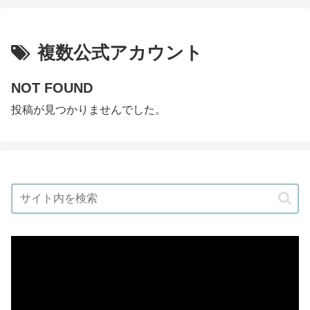
複数公式アカウント
NOT FOUND
投稿が見つかりませんでした。
動
画
プ
レ