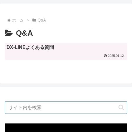
ホーム
Q&A
Q&A
DX-LINEよくある質問
2025.01.12
動